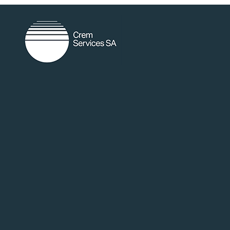
random