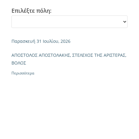
Επιλέξτε πόλη:
Παρασκευή 31 Ιουλίου, 2026
ΑΠΟΣΤΟΛΟΣ ΑΠΟΣΤΟΛΑΚΗΣ, ΣΤΕΛΕΧΟΣ ΤΗΣ ΑΡΙΣΤΕΡΑΣ,
ΒΟΛΟΣ
Περισσότερα