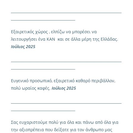
______________________________________________________________
____________________________________
Εξαιρετικός χώρος , ελπίζω να μπορέσει να
λειτουργήσει ένα ΚΑΝ και σε άλλα μέρη της Ελλάδας.
Ιούλιος 2025
______________________________________________________________
____________________________________
Ευγενικό προσωπικό, εξαιρετικό καθαρό περιβάλλον,
πολύ ωραίος καφές.
Ιούλιος 2025
______________________________________________________________
____________________________________
Σας ευχαριστούμε πολύ για όλα και πάνω από όλα για
την αξιοπρέπεια που δείξατε για τον άνθρωπο μας