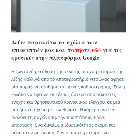
Δείτε παρακάτω τα σχόλια των
επισκεπτών μας και
πατήστε εδώ
για τις
κριτικές στην πλατφόρμα Google
Η ζωντανή μετάδοση της τελετής αποχαιρετισμού της
Λίζης Καλλιγά από το Αποτεφρωτήριο Ριτσώνας άφησε
μία παράξενη αίσθηση ιστορικής καθυστέρησης. Σαν η
Ελλάδα να έφτανε επιτέλους ύστερα από δεκαετίες
ενοχής και θρησκευτικού κοινωνικού ελέγχου, σε μια
πιο ήσυχη σχέση με τον θάνατο. Η κάμερα αντί να
διαλύει τη συγκίνηση, την προστάτευε. Έδινε
απόσταση. Ένα δικαίωμα ιδιωτικότητας ακόμα και
μέσα στην μετάδοση. Σαν ο αποχαιρετισμός να