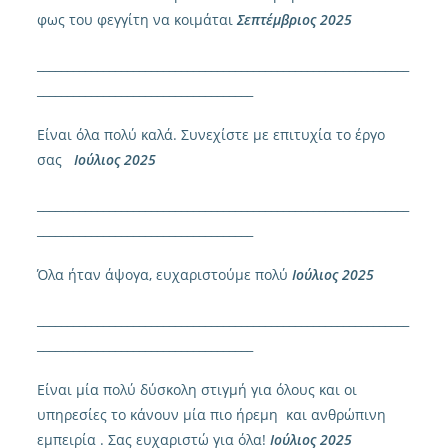
φως του φεγγίτη να κοιμάται
Σεπτέμβριος 2025
______________________________________________________________
____________________________________
Είναι όλα πολύ καλά. Συνεχίστε με επιτυχία το έργο
σας
Ιούλιος 2025
______________________________________________________________
____________________________________
Όλα ήταν άψογα, ευχαριστούμε πολύ
Ιούλιος 2025
______________________________________________________________
____________________________________
Είναι μία πολύ δύσκολη στιγμή για όλους και οι
υπηρεσίες το κάνουν μία πιο ήρεμη και ανθρώπινη
εμπειρία . Σας ευχαριστώ για όλα!
Ιούλιος 2025