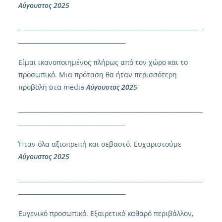
Αύγουστος 2025
______________________________________________________________
____________________________________
Είμαι ικανοποιημένος πλήρως από τον χώρο και το
προσωπικό. Μια πρόταση θα ήταν περισσότερη
προβολή στα
media
Αύγουστος 2025
______________________________________________________________
____________________________________
Ήταν όλα αξιοπρεπή και σεβαστό. Ευχαριστούμε
Αύγουστος 2025
______________________________________________________________
____________________________________
Ευγενικό προσωπικό. Εξαιρετικό καθαρό περιβάλλον,