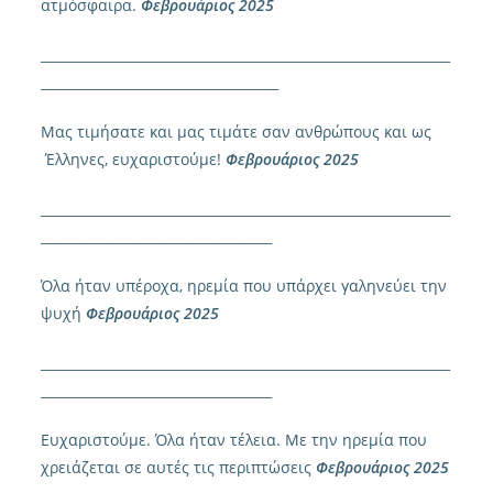
ατμόσφαιρα.
Φεβρουάριος 2025
______________________________________________________________
____________________________________
Μας τιμήσατε και μας τιμάτε σαν ανθρώπους και ως
Έλληνες, ευχαριστούμε!
Φεβρουάριος 2025
______________________________________________________________
___________________________________
Όλα ήταν υπέροχα, ηρεμία που υπάρχει γαληνεύει την
ψυχή
Φεβρουάριος 2025
______________________________________________________________
___________________________________
Ευχαριστούμε. Όλα ήταν τέλεια. Με την ηρεμία που
χρειάζεται σε αυτές τις περιπτώσεις
Φεβρουάριος 2025