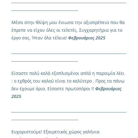
______________________________________________________________
____________________________________
Μέσα στην θλίψη μου ένιωσα την αξιοπρέπεια που θα
έπρεπε να είχαν όλες οι τελετές. Συγχαρητήρια για το
έργο σας. Ήταν όλα τέλεια!
Φεβρουάριος 2025
______________________________________________________________
____________________________________
Είσαστε πολύ καλά εξοπλισμένοι απλά η παροιμία λέει
: ο εχθρός του καλού είναι το καλύτερο . Προς τα πάνω
δεν έχουμε όρια. Είσαστε πρωτοπόροι !!
Φεβρουάριος
2025
______________________________________________________________
____________________________________
Ευχαριστούμε! Εξαιρετικός χώρος γαλήνια