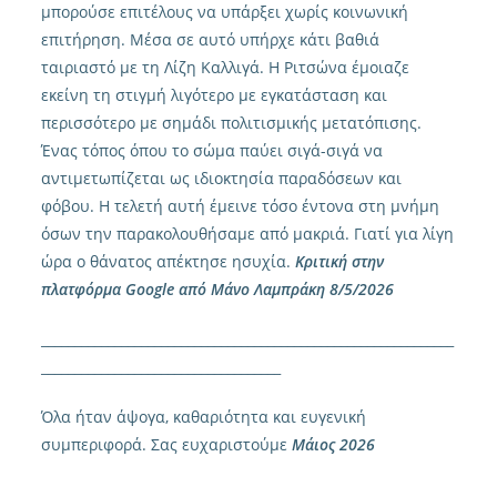
μπορούσε επιτέλους να υπάρξει χωρίς κοινωνική
επιτήρηση. Μέσα σε αυτό υπήρχε κάτι βαθιά
ταιριαστό με τη Λίζη Καλλιγά. Η Ριτσώνα έμοιαζε
εκείνη τη στιγμή λιγότερο με εγκατάσταση και
περισσότερο με σημάδι πολιτισμικής μετατόπισης.
Ένας τόπος όπου το σώμα παύει σιγά-σιγά να
αντιμετωπίζεται ως ιδιοκτησία παραδόσεων και
φόβου. Η τελετή αυτή έμεινε τόσο έντονα στη μνήμη
όσων την παρακολουθήσαμε από μακριά. Γιατί για λίγη
ώρα ο θάνατος απέκτησε ησυχία.
Κριτική στην
πλατφόρμα Google από
Μάνο Λαμπράκη 8/5/2026
______________________________________________________________
____________________________________
Όλα ήταν άψογα, καθαριότητα και ευγενική
συμπεριφορά. Σας ευχαριστούμε
Μάιος 2026
______________________________________________________________