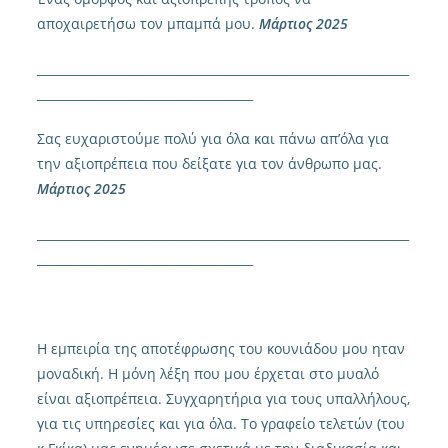
αποχαιρετήσω τον μπαμπά μου.
Μάρτιος 2025
______________________________________________________________
____________________________________
Σας ευχαριστούμε πολύ για όλα και πάνω απ’όλα για
την αξιοπρέπεια που δείξατε για τον άνθρωπο μας.
Μάρτιος 2025
______________________________________________________________
____________________________________
Η εμπειρία της αποτέφρωσης του κουνιάδου μου ηταν
μοναδική. Η μόνη λέξη που μου έρχεται στο μυαλό
είναι αξιοπρέπεια. Συγχαρητήρια για τους υπαλλήλους,
για τις υπηρεσίες και για όλα. Το γραφείο τελετών (του