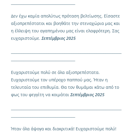
____________________________________
Δεν έχω καμία απολύτως πρόταση βελτίωσης. Είσαστε
αξιοπρεπέστατοι και βοηθάτε την στεναχώρια μας και
η έλλειψη του αγαπημένου μας είναι ελαφρότερη. Σας
ευχαριστούμε.
Σεπτέμβριος 2025
______________________________________________________________
____________________________________
Ευχαριστούμε πολύ σε όλα αξιοπρεπέστατα.
Ευχαριστούμε τον υπέροχο παππού μας. Ήταν η
τελευταία του επιθυμία. Θα τον θυμάμαι κάτω από το
φως του φεγγίτη να κοιμάται
Σεπτέμβριος 2025
______________________________________________________________
____________________________________
Ήταν όλα άψογα και διακριτικά! Ευχαριστούμε πολύ!