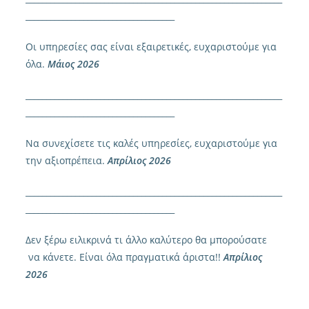
____________________________________
Οι υπηρεσίες σας είναι εξαιρετικές, ευχαριστούμε για
όλα.
Μάιος 2026
______________________________________________________________
____________________________________
Να συνεχίσετε τις καλές υπηρεσίες, ευχαριστούμε για
την αξιοπρέπεια.
Απρίλιος 2026
______________________________________________________________
____________________________________
Δεν ξέρω ειλικρινά τι άλλο καλύτερο θα μπορούσατε
να κάνετε. Είναι όλα πραγματικά άριστα!!
Απρίλιος
2026
______________________________________________________________