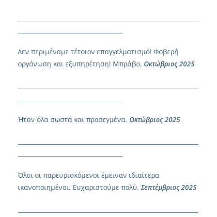
______________________________________________________________
____________________________________
Δεν περιμέναμε τέτοιον επαγγελματισμό! Φοβερή
οργάνωση και εξυπηρέτηση! Μπράβο.
Οκτώβριος 2025
______________________________________________________________
____________________________________
Ήταν όλα σωστά και προσεγμένα.
Οκτώβριος 2025
______________________________________________________________
____________________________________
Όλοι οι παρευρισκόμενοι έμειναν ιδιαίτερα
ικανοποιημένοι. Ευχαριστούμε πολύ.
Σεπτέμβριος 2025
______________________________________________________________