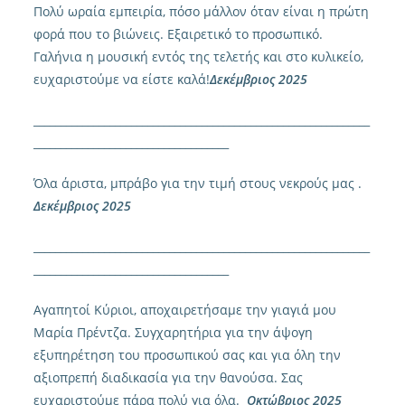
Πολύ ωραία εμπειρία, πόσο μάλλον όταν είναι η πρώτη
φορά που το βιώνεις. Εξαιρετικό το προσωπικό.
Γαλήνια η μουσική εντός της τελετής και στο κυλικείο,
ευχαριστούμε να είστε καλά!
Δεκέμβριος 2025
______________________________________________________________
____________________________________
Όλα άριστα, μπράβο για την τιμή στους νεκρούς μας .
Δεκέμβριος 2025
______________________________________________________________
____________________________________
Αγαπητοί Κύριοι, αποχαιρετήσαμε την γιαγιά μου
Μαρία Πρέντζα. Συγχαρητήρια για την άψογη
εξυπηρέτηση του προσωπικού σας και για όλη την
αξιοπρεπή διαδικασία για την θανούσα. Σας
ευχαριστούμε πάρα πολύ για όλα.
Οκτώβριος 2025