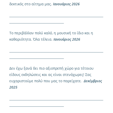
δεκτικός στο αίτημα μας.
Ιανουάριος 2026
______________________________________________________________
____________________________________
Το περιβάλλον πολύ καλό, η μουσική το ίδιο και η
καθαριότητα. Όλα τέλεια.
Ιανουάριος 2026
______________________________________________________________
____________________________________
Δεν έχω ξανά δει πιο αξιοπρεπή χώρο για τέτοιου
είδους εκδηλώσεις και ας είναι στενάχωρες! Σας
ευχαριστούμε πολύ που μας το παρείχατε
.
Δεκέμβριος
2025
______________________________________________________________
____________________________________