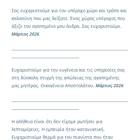
Σας ευχαριστούμε για τον υπέροχο χώρο και τρόπο και
καλοσύνη που μας δείξατε. Ένας χώρος υπέροχος που
άξιζε τον αγαπημένο μου άνδρα. Σας ευχαριστούμε.
Μάρτιος 2026
______________________________________________________________
____________________________________
Ευχαριστούμε για την ευγένεια και τις υπηρεσίες σας
στη δύσκολη στιγμή της απώλειας της αγαπημένης
μας μητέρας. Οικογένεια Αποστολάτου.
Μάρτιος 2026
______________________________________________________________
____________________________________
Η αλήθεια είναι ότι δεν είχαμε ρωτήσει για
λεπτομέρειες. Η εμπειρία ήταν κατανυκτική.
Ευχαριστούμε θερμά για τον πιανίστα που ήταν