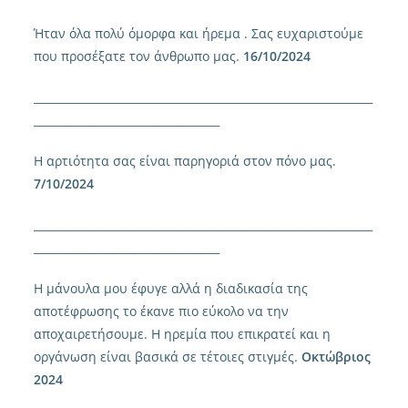
Ήταν όλα πολύ όμορφα και ήρεμα . Σας ευχαριστούμε
που προσέξατε τον άνθρωπο μας.
16/10/2024
______________________________________________________________
__________________________________
Η αρτιότητα σας είναι παρηγοριά στον πόνο μας.
7/10/2024
______________________________________________________________
__________________________________
Η μάνουλα μου έφυγε αλλά η διαδικασία της
αποτέφρωσης το έκανε πιο εύκολο να την
αποχαιρετήσουμε. Η ηρεμία που επικρατεί και η
οργάνωση είναι βασικά σε τέτοιες στιγμές.
Οκτώβριος
2024