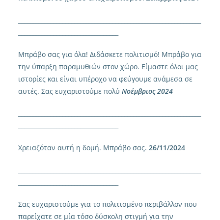
______________________________________________________________
__________________________________
Μπράβο σας για όλα! Διδάσκετε πολιτισμό! Μπράβο για
την ύπαρξη παραμυθιών στον χώρο. Είμαστε όλοι μας
ιστορίες και είναι υπέροχο να φεύγουμε ανάμεσα σε
αυτές. Σας ευχαριστούμε πολύ
Νοέμβριος 2024
______________________________________________________________
__________________________________
Χρειαζόταν αυτή η δομή. Μπράβο σας.
26/11/2024
______________________________________________________________
__________________________________
Σας ευχαριστούμε για το πολιτισμένο περιβάλλον που
παρείχατε σε μία τόσο δύσκολη στιγμή για την