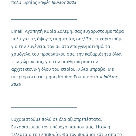
πολύ ωραίος καφές
Ιούλιος 2025
______________________________________________________________
____________________________________
Email
: Αγαπητή Κυρία Σαλεμή, σας ευχαριστούμε πάρα
πολύ για τις άψογες υπηρεσίας σας! Σας ευχαριστούμε
για την ευγένεια, τον σωστό επαγγελματισμό, τα
χαμόγελα του προσωπικού σας, την καθαριότητα όλων
των χώρων σας, για την αισθητική και την
αρχιτεκτονική όλου του κτιρίου. Χίλια μπράβο! Με
απεριόριστη εκτίμηση Καρίνα Ρουμπινστάιν
Ιούλιος
2025
______________________________________________________________
____________________________________
Ευχαριστούμε πολύ σε όλα αξιοπρεπέστατα.
Ευχαριστούμε τον υπέροχο παππού μας. Ήταν η
τελευταία του επιθυμία. Θα τον θυμάμαι κάτω από το