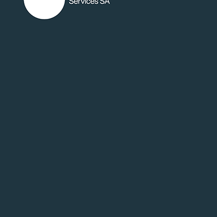
random