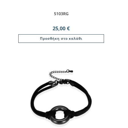
5103RG
25,00
€
Προσθήκη στο καλάθι