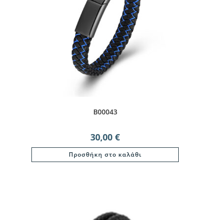
B00043
30,00
€
Προσθήκη στο καλάθι