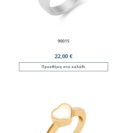
9001S
22,00
€
Προσθήκη στο καλάθι