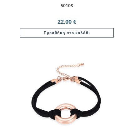
5010S
22,00
€
Προσθήκη στο καλάθι