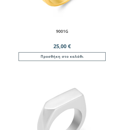
9001G
25,00
€
Προσθήκη στο καλάθι