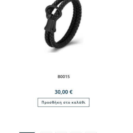
B0015
30,00
€
Προσθήκη στο καλάθι