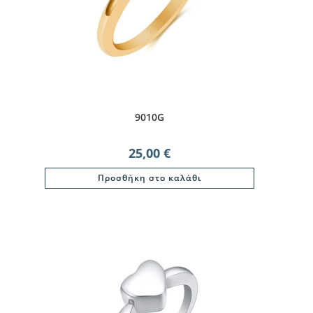
9010G
25,00
€
Προσθήκη στο καλάθι