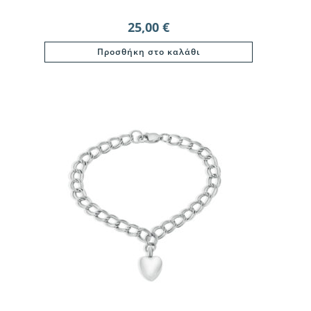
25,00
€
Προσθήκη στο καλάθι