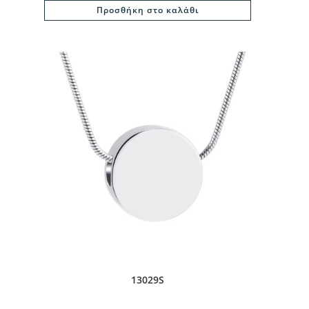
Προσθήκη στο καλάθι
13029S