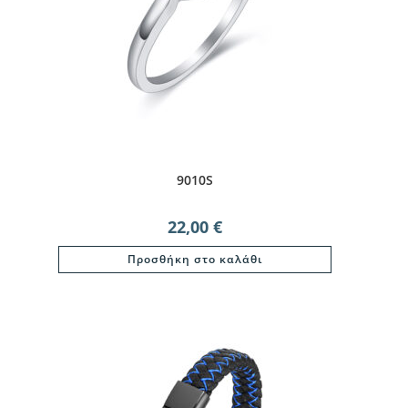
9010S
22,00
€
Προσθήκη στο καλάθι