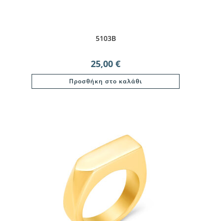
5103Β
25,00
€
Προσθήκη στο καλάθι