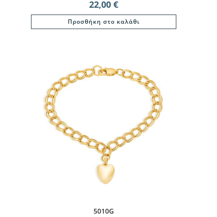
22,00
€
Προσθήκη στο καλάθι
5010G