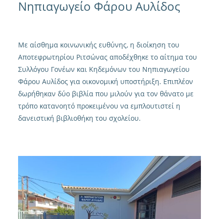
Νηπιαγωγείο Φάρου Αυλίδος
Με αίσθημα κοινωνικής ευθύνης, η διοίκηση του
Αποτεφρωτηρίου Ριτσώνας αποδέχθηκε το αίτημα του
Συλλόγου Γονέων και Κηδεμόνων του Νηπιαγωγείου
Φάρου Αυλίδος για οικονομική υποστήριξη. Επιπλέον
δωρήθηκαν δύο βιβλία που μιλούν για τον θάνατο με
τρόπο κατανοητό προκειμένου να εμπλουτιστεί η
δανειστική βιβλιοθήκη του σχολείου.