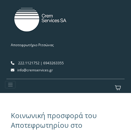
Αποτεφρωτήριο Ριτσώνας
222.1121752 | 6943263355
info@cremservices.gr
Κοινωνική προσφορά του
Αποτεφρωτηρίου στο