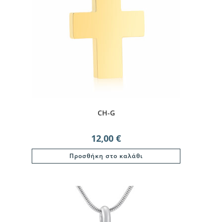
CH-G
12,00
€
Προσθήκη στο καλάθι