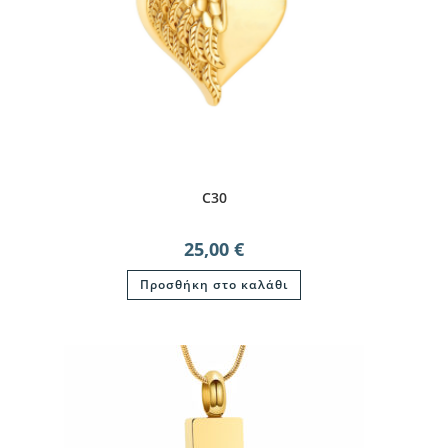
C30
25,00
€
Προσθήκη στο καλάθι