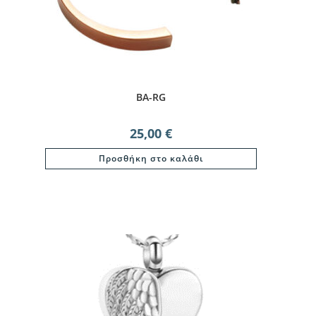
BA-RG
25,00
€
Προσθήκη στο καλάθι