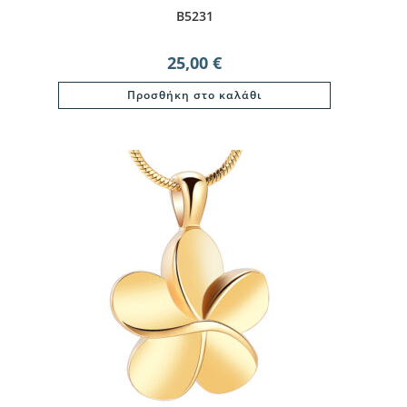
B5231
25,00
€
Προσθήκη στο καλάθι