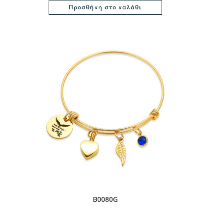
Προσθήκη στο καλάθι
B0080G