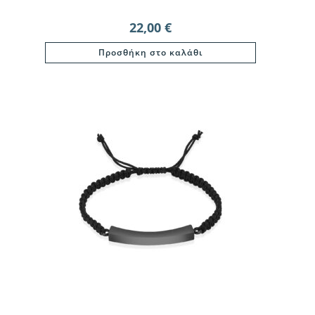
22,00
€
Προσθήκη στο καλάθι