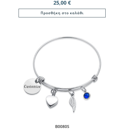
25,00
€
Προσθήκη στο καλάθι
B0080S