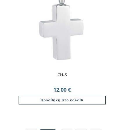
CH-S
12,00
€
Προσθήκη στο καλάθι