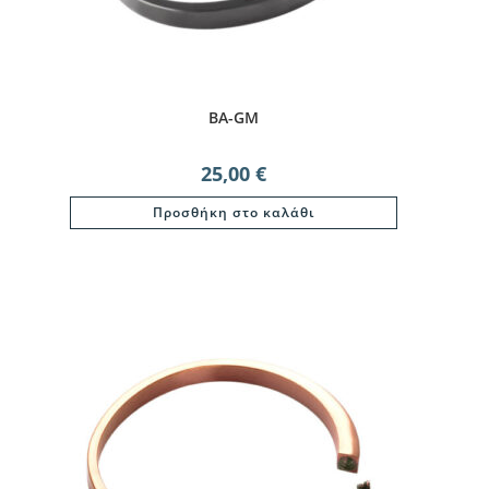
BA-GM
25,00
€
Προσθήκη στο καλάθι