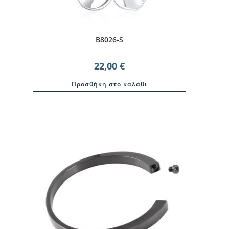
B8026-S
22,00
€
Προσθήκη στο καλάθι