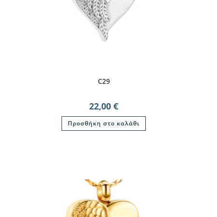
C29
22,00
€
Προσθήκη στο καλάθι