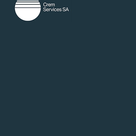
random