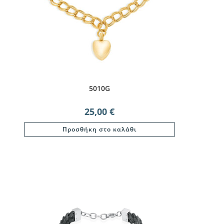
5010G
25,00
€
Προσθήκη στο καλάθι