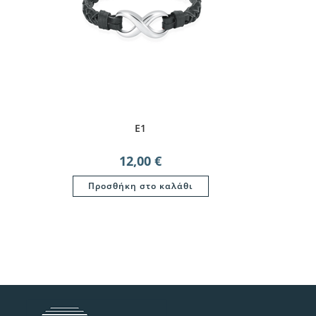
Ε1
12,00
€
Προσθήκη στο καλάθι