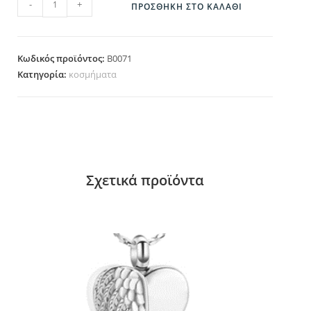
-
+
ΠΡΟΣΘΉΚΗ ΣΤΟ ΚΑΛΆΘΙ
Κωδικός προϊόντος:
B0071
Κατηγορία:
κοσμήματα
Σχετικά προϊόντα