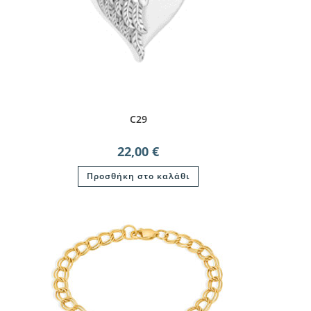
C29
22,00
€
Προσθήκη στο καλάθι