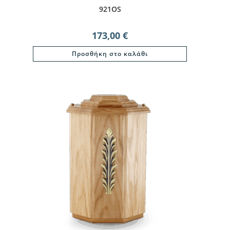
921OS
173,00
€
Προσθήκη στο καλάθι