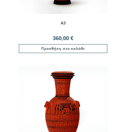
A3
360,00
€
Προσθήκη στο καλάθι