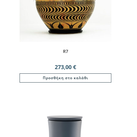
R7
273,00
€
Προσθήκη στο καλάθι