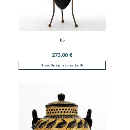
B6
273,00
€
Προσθήκη στο καλάθι