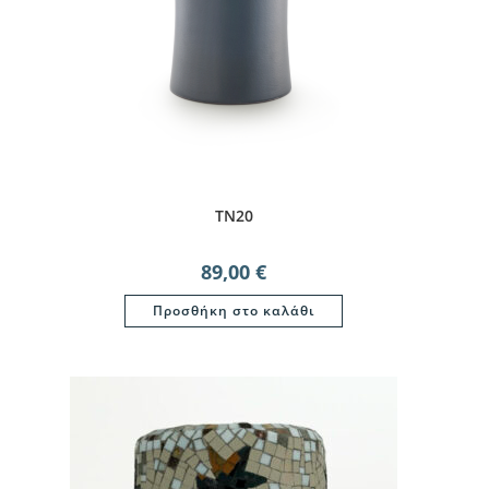
TN20
89,00
€
Προσθήκη στο καλάθι