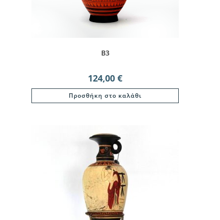
B3
124,00
€
Προσθήκη στο καλάθι