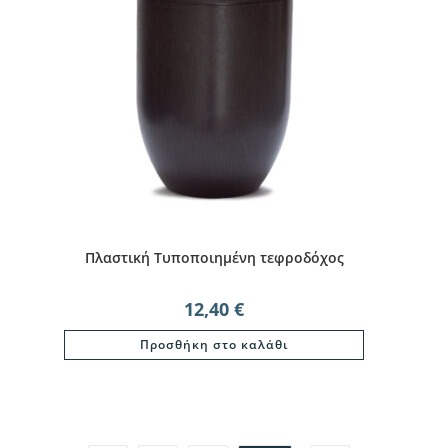
Πλαστική Τυποποιημένη τεφροδόχος
12,40
€
Προσθήκη στο καλάθι