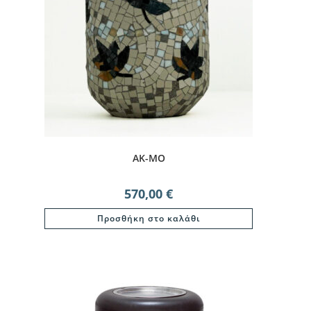
ΑΚ-ΜΟ
570,00
€
Προσθήκη στο καλάθι