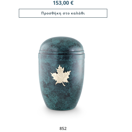
153,00
€
Προσθήκη στο καλάθι
852