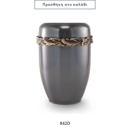
Προσθήκη στο καλάθι
842D