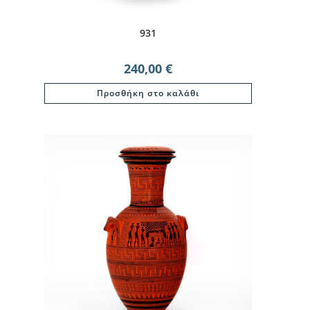
931
240,00
€
Προσθήκη στο καλάθι