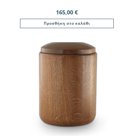
165,00
€
Προσθήκη στο καλάθι