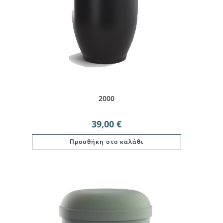
2000
39,00
€
Προσθήκη στο καλάθι