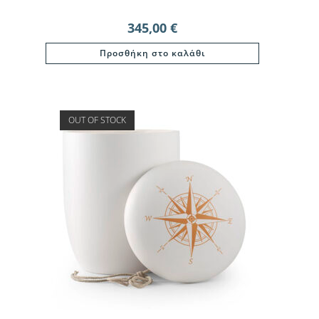
345,00
€
Προσθήκη στο καλάθι
OUT OF STOCK