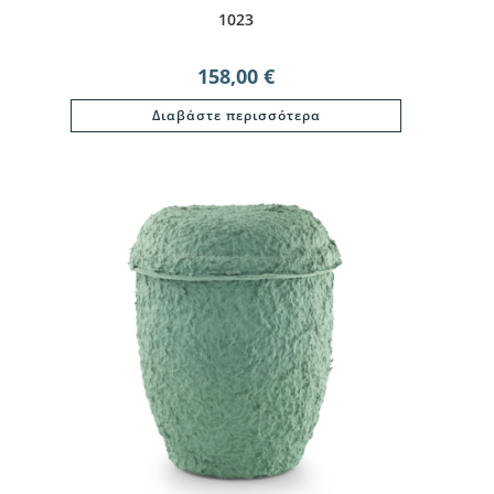
1023
158,00
€
Διαβάστε περισσότερα