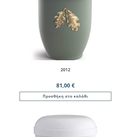
2012
81,00
€
Προσθήκη στο καλάθι