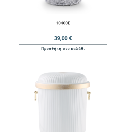
10400E
39,00
€
Προσθήκη στο καλάθι