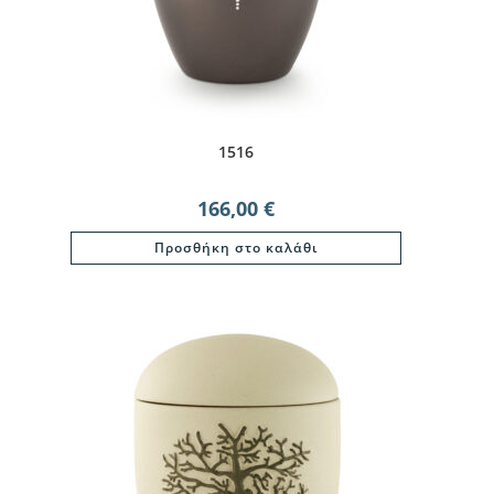
1516
166,00
€
Προσθήκη στο καλάθι