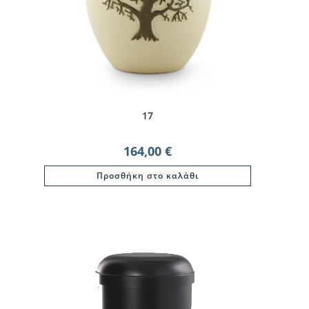
17
164,00
€
Προσθήκη στο καλάθι