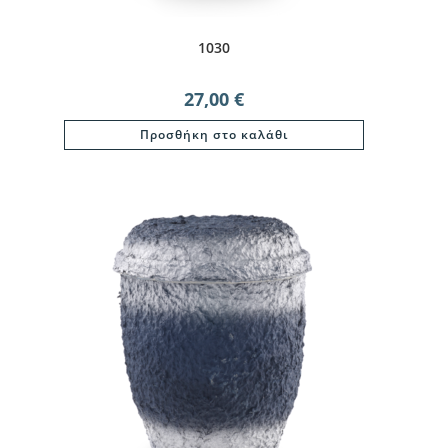
1030
27,00
€
Προσθήκη στο καλάθι