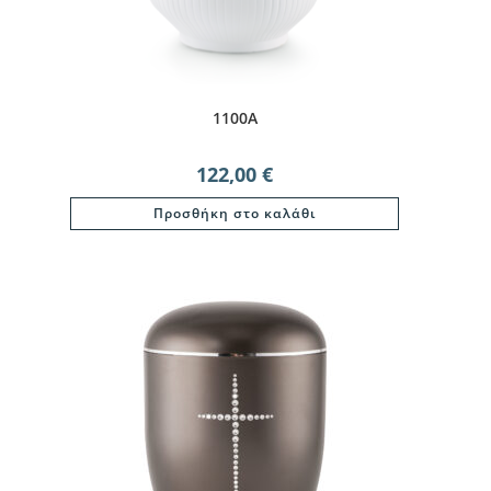
1100Α
122,00
€
Προσθήκη στο καλάθι