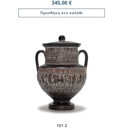
345,00
€
Προσθήκη στο καλάθι
101-2