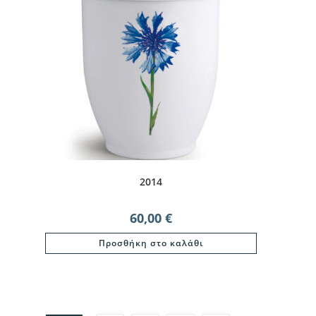
2014
60,00
€
Προσθήκη στο καλάθι