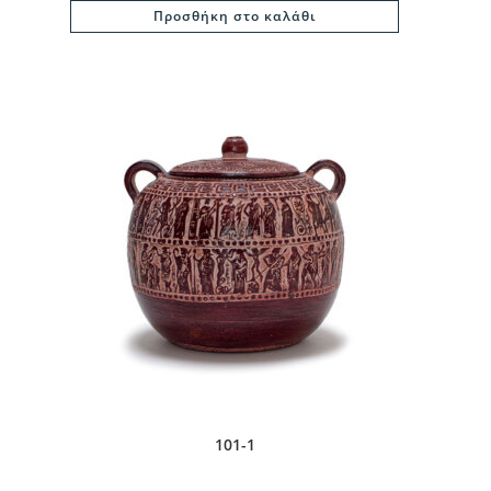
Προσθήκη στο καλάθι
101-1