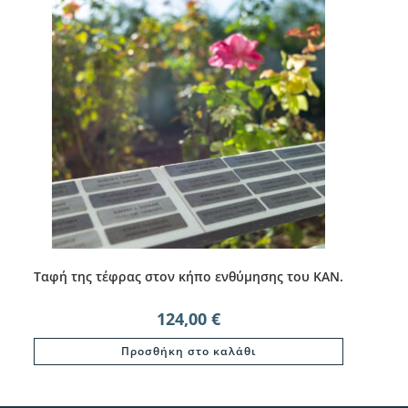
Ταφή της τέφρας στον κήπο ενθύμησης του ΚΑΝ.
124,00
€
Προσθήκη στο καλάθι