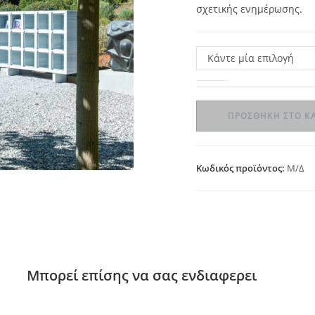
σχετικής ενημέρωσης.
Κάντε μία επιλογή
ΠΡΟΣΘΉΚΗ ΣΤΟ Κ
Κωδικός προϊόντος:
Μ/Δ
Μπορεί επίσης να σας ενδιαφερει