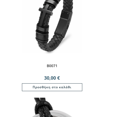
B0071
30,00
€
Προσθήκη στο καλάθι