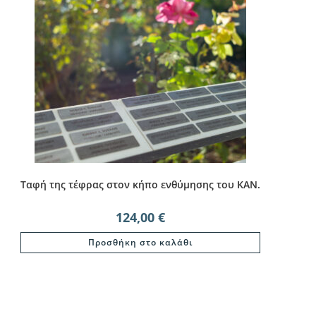
Ταφή της τέφρας στον κήπο ενθύμησης του ΚΑΝ.
124,00
€
Προσθήκη στο καλάθι