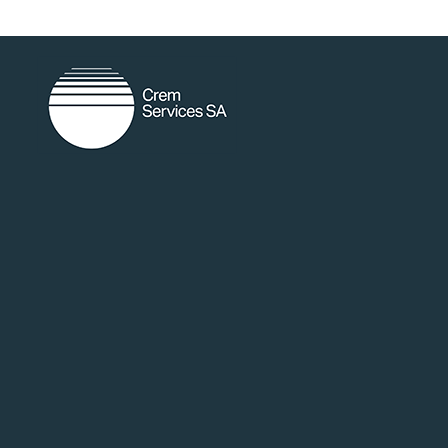
random