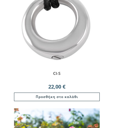
CI-S
22,00
€
Προσθήκη στο καλάθι