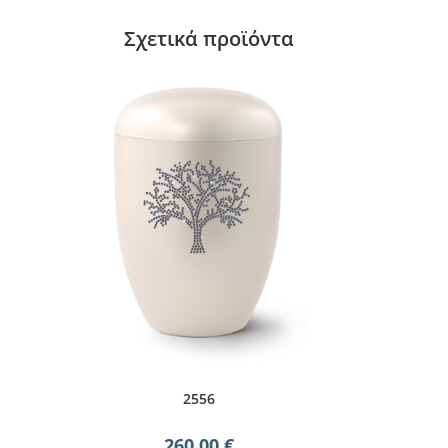
Σχετικά προϊόντα
2556
260,00
€