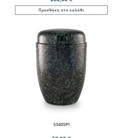
Προσθήκη στο καλάθι
5340SPI