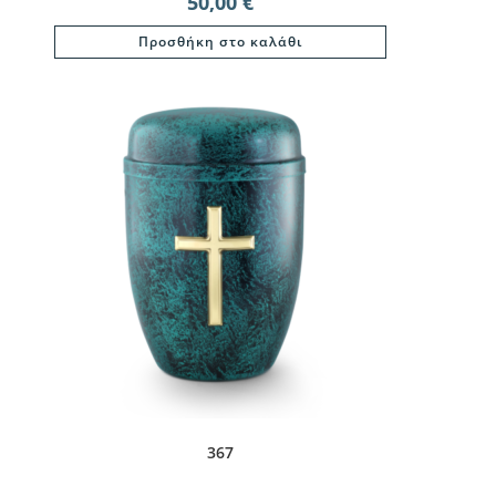
50,00
€
Προσθήκη στο καλάθι
367