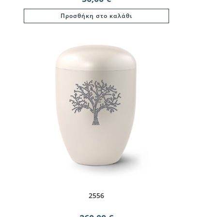
Προσθήκη στο καλάθι
2556