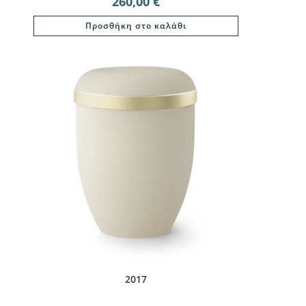
260,00
€
Προσθήκη στο καλάθι
2017