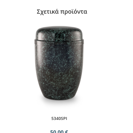
Σχετικά προϊόντα
5340SPI
50,00
€