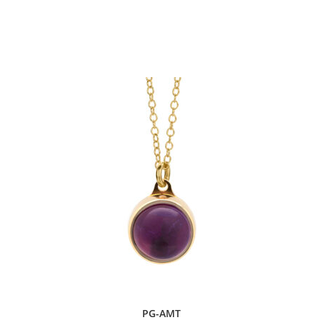
PG-AMT