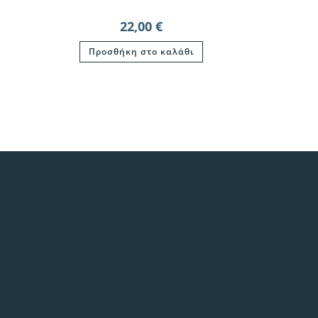
22,00
€
Προσθήκη στο καλάθι