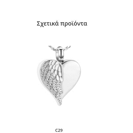
Σχετικά προϊόντα
C29