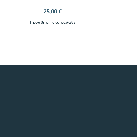
25,00
€
Προσθήκη στο καλάθι