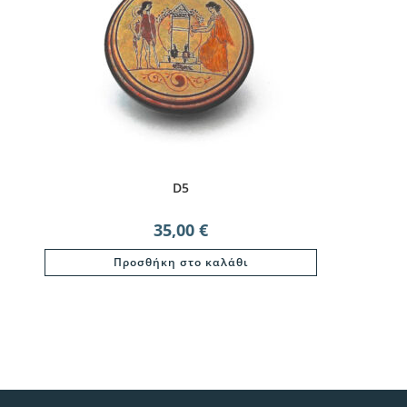
D5
35,00
€
Προσθήκη στο καλάθι