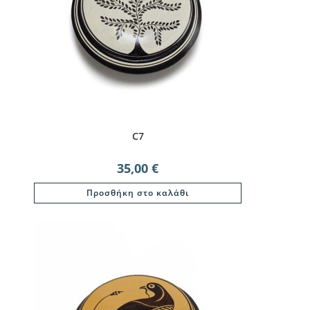
C7
35,00
€
Προσθήκη στο καλάθι