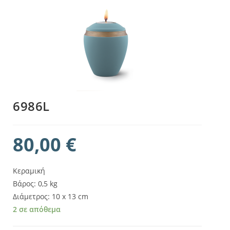
6986L
80,00
€
Κεραμική
Βάρος: 0,5 kg
Διάμετρος: 10 x 13 cm
2 σε απόθεμα