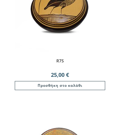
R7S
25,00
€
Προσθήκη στο καλάθι