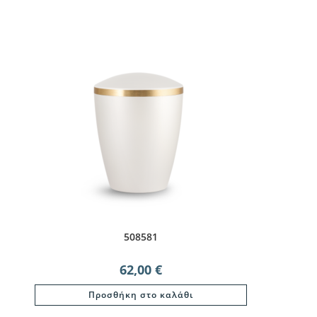
508581
62,00
€
Προσθήκη στο καλάθι