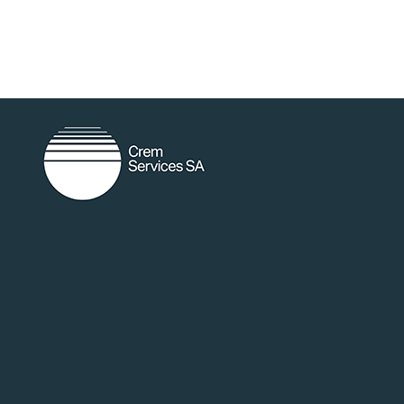
random