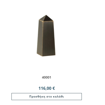
40001
116,00
€
Προσθήκη στο καλάθι