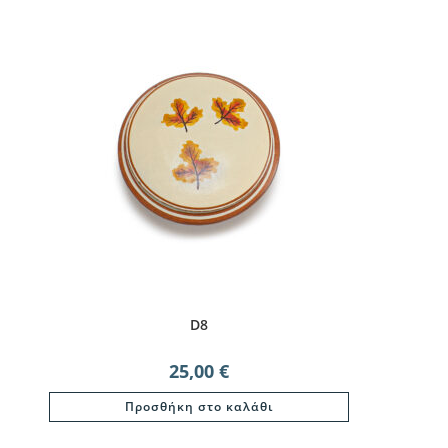
D8
25,00
€
Προσθήκη στο καλάθι