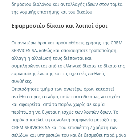
δημόσιου διαλόγου και ανταλλαγής ιδεών στον τομέα
της νομικής επιστήμης και του δικαίου.
Εφαρμοστέο δίκαιο και λοιποί όροι
Οι ανωτέρω όροι και προϋποθέσεις χρήσης της CREM
SERVICES SA, καθώς και οποιαδήποτε τροποποίηση,
αλλαγή ή αλλοίωσή τους διέπονται και
συμπληρώνονται από το ελληνικό δίκαιο, το δίκαιο της
ευρωπαϊκής ένωσης και τις σχετικές διεθνείς
συνθήκες.
Οποιοδήποτε τμήμα των ανωτέρω όρων καταστεί
αντίθετο προς το νόμο, παύει αυτοδικαίως να ισχύει
και αφαιρείται από το παρόν, χωρίς σε καμία
περίπτωση να θίγεται η ισχύς των λοιπών όρων. Το
παρόν αποτελεί τη συνολική συμφωνία μεταξύ της
CREM SERVICES SA και του επισκέπτη / χρήστη των
σελίδων και υπηρεσιών του και δε δεσμεύει παρά μόνο