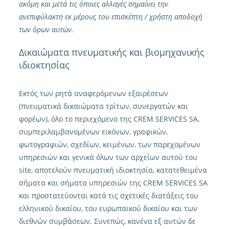
ακόμη και μετά τις όποιες αλλαγές σημαίνει την
ανεπιφύλακτη εκ μέρους του επισκέπτη / χρήστη αποδοχή
των όρων αυτών.
Δικαιώματα πνευματικής και βιομηχανικής
ιδιοκτησίας
Εκτός των ρητά αναφερόμενων εξαιρέσεων
(πνευματικά δικαιώματα τρίτων, συνεργατών και
φορέων), όλο το περιεχόμενο της CREM SERVICES SA,
συμπεριλαμβανομένων εικόνων, γραφικών,
φωτογραφιών, σχεδίων, κειμένων, των παρεχομένων
υπηρεσιών και γενικά όλων των αρχείων αυτού του
site, αποτελούν πνευματική ιδιοκτησία, κατατεθειμένα
σήματα και σήματα υπηρεσιών της CREM SERVICES SA
και προστατεύονται κατά τις σχετικές διατάξεις του
ελληνικού δικαίου, του ευρωπαϊκού δικαίου και των
διεθνών συμβάσεων. Συνεπώς, κανένα εξ αυτών δε