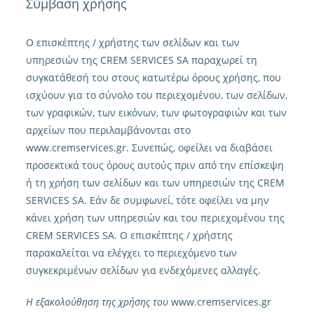
Σύμβαση χρήσης
Ο επισκέπτης / χρήστης των σελίδων και των
υπηρεσιών της CREM SERVICES SA παραχωρεί τη
συγκατάθεσή του στους κατωτέρω όρους χρήσης, που
ισχύουν για το σύνολο του περιεχομένου, των σελίδων,
των γραφικών, των εικόνων, των φωτογραφιών και των
αρχείων που περιλαμβάνονται στο
www.cremservices.gr. Συνεπώς, οφείλει να διαβάσει
προσεκτικά τους όρους αυτούς πριν από την επίσκεψη
ή τη χρήση των σελίδων και των υπηρεσιών της CREM
SERVICES SA. Εάν δε συμφωνεί, τότε οφείλει να μην
κάνει χρήση των υπηρεσιών και του περιεχομένου της
CREM SERVICES SA. Ο επισκέπτης / χρήστης
παρακαλείται να ελέγχει το περιεχόμενο των
συγκεκριμένων σελίδων για ενδεχόμενες αλλαγές.
Η εξακολούθηση της χρήσης του
www.cremservices.gr