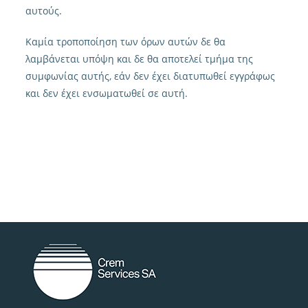
αυτούς.
Καμία τροποποίηση των όρων αυτών δε θα
λαμβάνεται υπόψη και δε θα αποτελεί τμήμα της
συμφωνίας αυτής, εάν δεν έχει διατυπωθεί εγγράφως
και δεν έχει ενσωματωθεί σε αυτή.