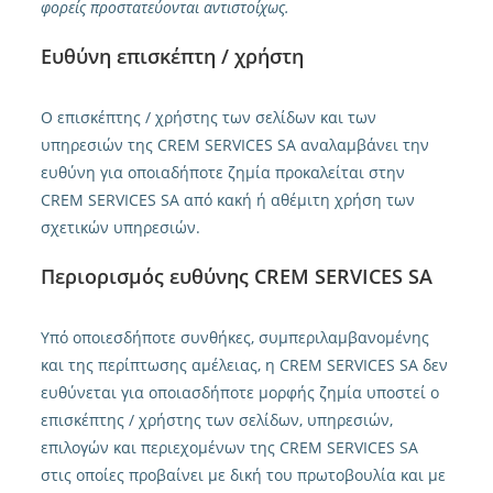
φορείς προστατεύονται αντιστοίχως.
Ευθύνη επισκέπτη / χρήστη
Ο επισκέπτης / χρήστης των σελίδων και των
υπηρεσιών της CREM SERVICES SA αναλαμβάνει την
ευθύνη για οποιαδήποτε ζημία προκαλείται στην
CREM SERVICES SA από κακή ή αθέμιτη χρήση των
σχετικών υπηρεσιών.
Περιορισμός ευθύνης CREM SERVICES SA
Υπό οποιεσδήποτε συνθήκες, συμπεριλαμβανομένης
και της περίπτωσης αμέλειας, η CREM SERVICES SA δεν
ευθύνεται για οποιασδήποτε μορφής ζημία υποστεί ο
επισκέπτης / χρήστης των σελίδων, υπηρεσιών,
επιλογών και περιεχομένων της CREM SERVICES SA
στις οποίες προβαίνει με δική του πρωτοβουλία και με