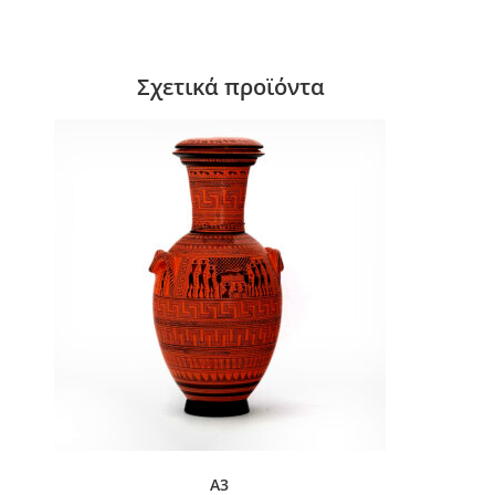
Σχετικά προϊόντα
A3