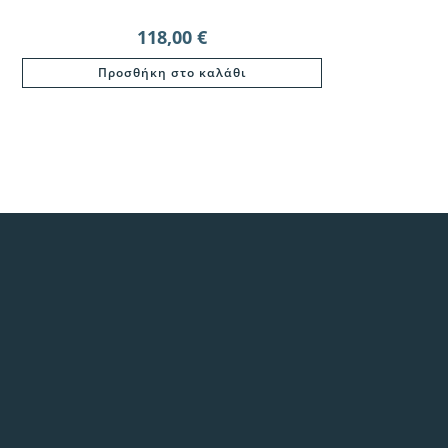
118,00
€
Προσθήκη στο καλάθι