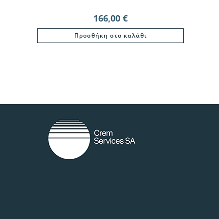
166,00
€
Προσθήκη στο καλάθι