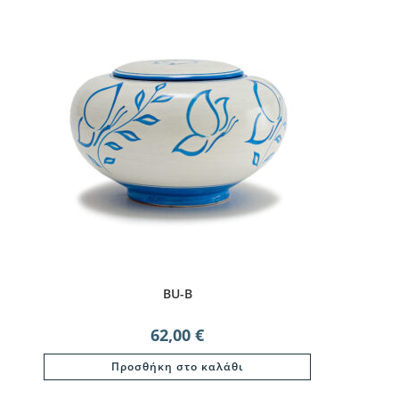
BU-B
62,00
€
Προσθήκη στο καλάθι