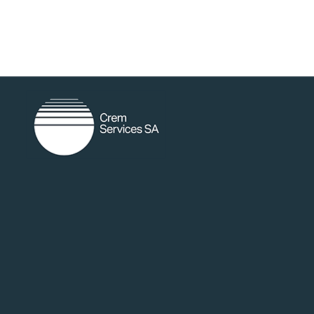
random