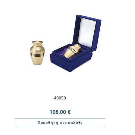
40050
108,00
€
Προσθήκη στο καλάθι