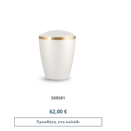
508581
62,00
€
Προσθήκη στο καλάθι