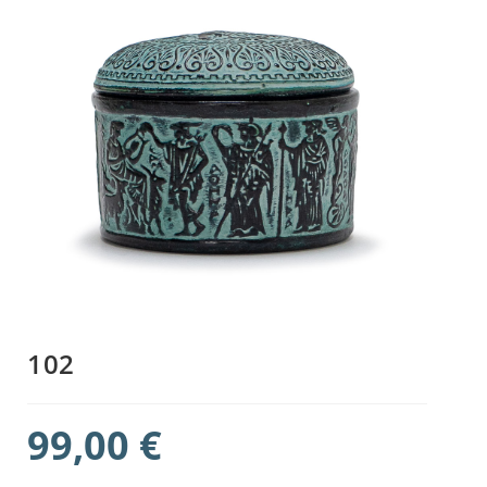
102
99,00
€