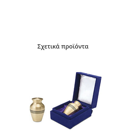
Σχετικά προϊόντα