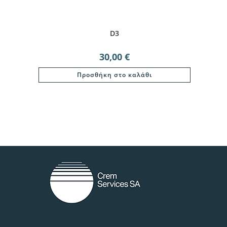
D3
30,00
€
Προσθήκη στο καλάθι