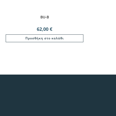
BU-B
62,00
€
Προσθήκη στο καλάθι