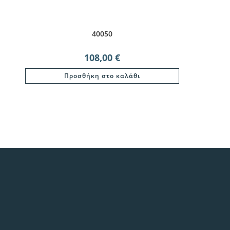
40050
108,00
€
Προσθήκη στο καλάθι