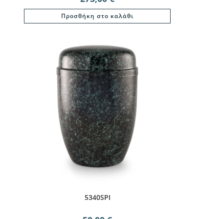
Προσθήκη στο καλάθι
5340SPI