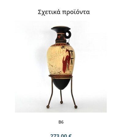
Σχετικά προϊόντα
B6
273,00
€