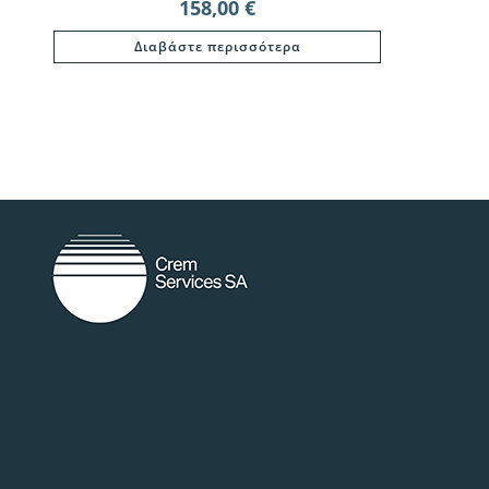
158,00
€
Διαβάστε περισσότερα