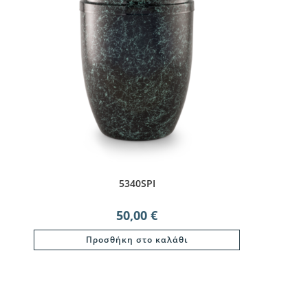
5340SPI
50,00
€
Προσθήκη στο καλάθι