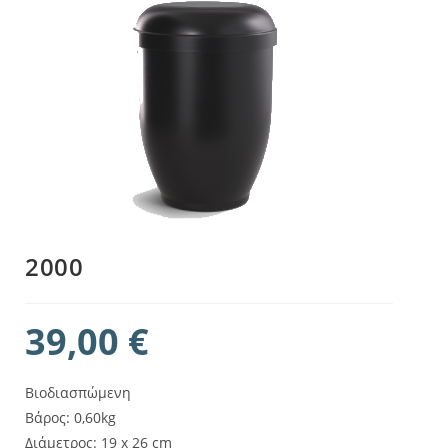
2000
39,00
€
Βιοδιασπώμενη
Βάρος: 0,60kg
Διάμετρος: 19 x 26 cm