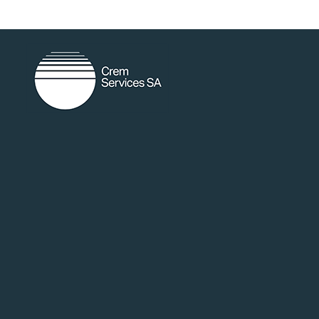
random