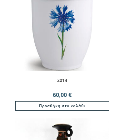
2014
60,00
€
Προσθήκη στο καλάθι