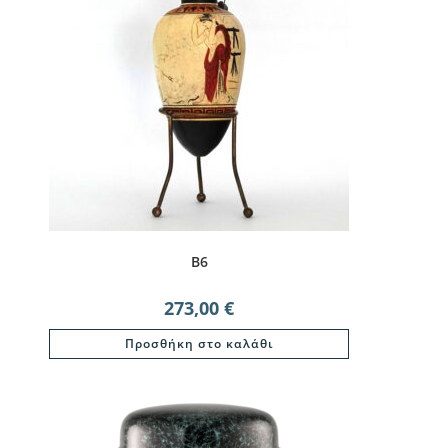
B6
273,00
€
Προσθήκη στο καλάθι