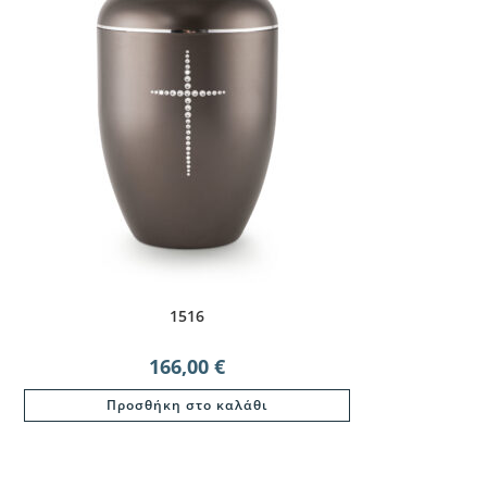
1516
166,00
€
Προσθήκη στο καλάθι