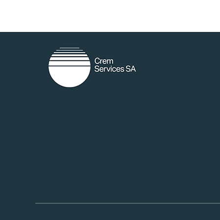
random