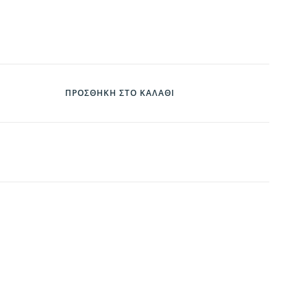
ΠΡΟΣΘΉΚΗ ΣΤΟ ΚΑΛΆΘΙ