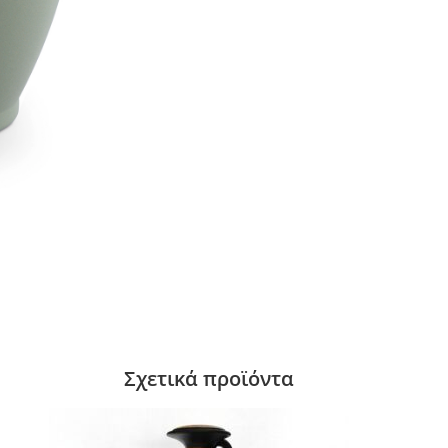
Σχετικά προϊόντα