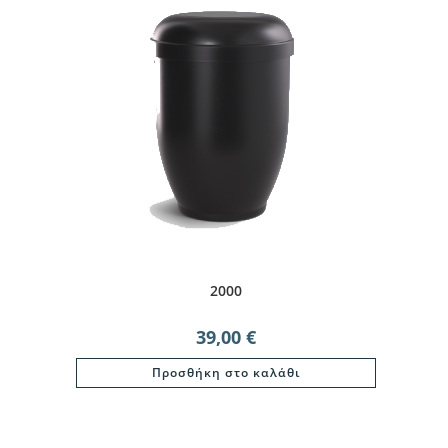
2000
39,00
€
Προσθήκη στο καλάθι