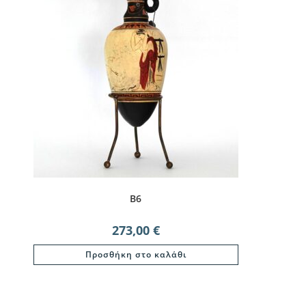
B6
273,00
€
Προσθήκη στο καλάθι