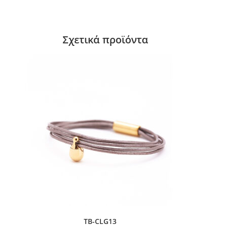
Σχετικά προϊόντα
TB-CLG13