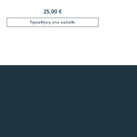
25,00
€
Προσθήκη στο καλάθι