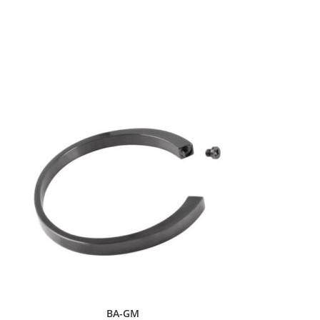
BA-GM