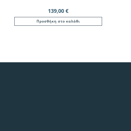
139,00
€
Προσθήκη στο καλάθι