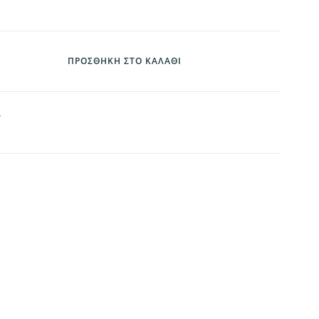
ΠΡΟΣΘΉΚΗ ΣΤΟ ΚΑΛΆΘΙ
S